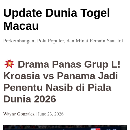
Update Dunia Togel
Macau
Perkembangan, Pola Populer, dan Minat Pemain Saat Ini
Drama Panas Grup L!
Kroasia vs Panama Jadi
Penentu Nasib di Piala
Dunia 2026
Wayne Gonzalez
|
June 23, 2026