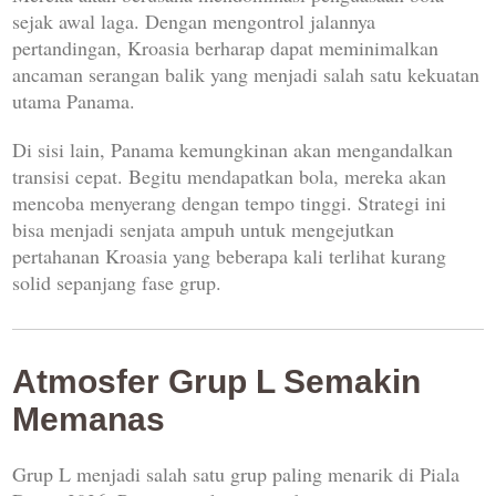
sejak awal laga. Dengan mengontrol jalannya
pertandingan, Kroasia berharap dapat meminimalkan
ancaman serangan balik yang menjadi salah satu kekuatan
utama Panama.
Di sisi lain, Panama kemungkinan akan mengandalkan
transisi cepat. Begitu mendapatkan bola, mereka akan
mencoba menyerang dengan tempo tinggi. Strategi ini
bisa menjadi senjata ampuh untuk mengejutkan
pertahanan Kroasia yang beberapa kali terlihat kurang
solid sepanjang fase grup.
Atmosfer Grup L Semakin
Memanas
Grup L menjadi salah satu grup paling menarik di Piala