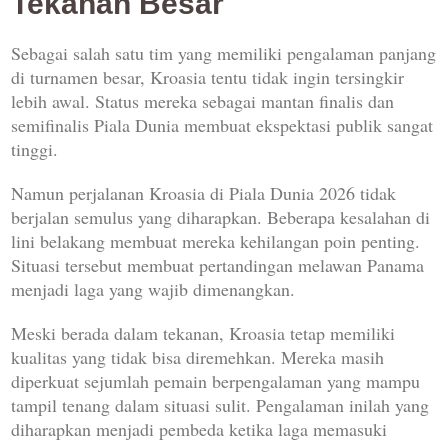
Tekanan Besar
Sebagai salah satu tim yang memiliki pengalaman panjang
di turnamen besar, Kroasia tentu tidak ingin tersingkir
lebih awal. Status mereka sebagai mantan finalis dan
semifinalis Piala Dunia membuat ekspektasi publik sangat
tinggi.
Namun perjalanan Kroasia di Piala Dunia 2026 tidak
berjalan semulus yang diharapkan. Beberapa kesalahan di
lini belakang membuat mereka kehilangan poin penting.
Situasi tersebut membuat pertandingan melawan Panama
menjadi laga yang wajib dimenangkan.
Meski berada dalam tekanan, Kroasia tetap memiliki
kualitas yang tidak bisa diremehkan. Mereka masih
diperkuat sejumlah pemain berpengalaman yang mampu
tampil tenang dalam situasi sulit. Pengalaman inilah yang
diharapkan menjadi pembeda ketika laga memasuki