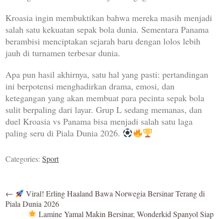
Kroasia ingin membuktikan bahwa mereka masih menjadi
salah satu kekuatan sepak bola dunia. Sementara Panama
berambisi menciptakan sejarah baru dengan lolos lebih
jauh di turnamen terbesar dunia.
Apa pun hasil akhirnya, satu hal yang pasti: pertandingan
ini berpotensi menghadirkan drama, emosi, dan
ketegangan yang akan membuat para pecinta sepak bola
sulit berpaling dari layar. Grup L sedang memanas, dan
duel Kroasia vs Panama bisa menjadi salah satu laga
paling seru di Piala Dunia 2026.
Categories:
Sport
←
Viral! Erling Haaland Bawa Norwegia Bersinar Terang di
Piala Dunia 2026
Lamine Yamal Makin Bersinar, Wonderkid Spanyol Siap