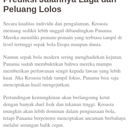
Peluang Lolos
Secara kualitas individu dan pengalaman, Kroasia
memang sedikit lebih unggul dibandingkan Panama.
Mereka memiliki pemain-pemain yang terbiasa tampil di
level tertinggi sepak bola Eropa maupun dunia.
Namun sepak bola modern sering menghadirkan kejutan.
Panama sudah membuktikan bahwa mereka mampu
memberikan perlawanan sengit kepada lawan yang lebih
kuat. Jika Kroasia tidak tampil fokus, Panama bisa saja
menciptakan hasil mengejutkan.
Pertandingan kemungkinan akan berlangsung ketat
dengan banyak duel fisik dan tekanan tinggi. Kroasia
mungkin akan lebih dominan dalam penguasaan bola,
tetapi Panama berpotensi menciptakan ancaman berbahaya
melalui serangan balik cepat.