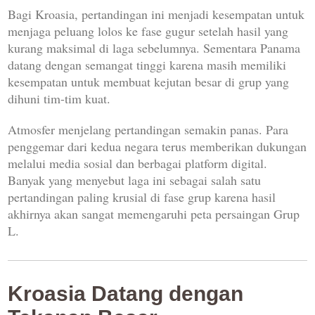
Bagi Kroasia, pertandingan ini menjadi kesempatan untuk
menjaga peluang lolos ke fase gugur setelah hasil yang
kurang maksimal di laga sebelumnya. Sementara Panama
datang dengan semangat tinggi karena masih memiliki
kesempatan untuk membuat kejutan besar di grup yang
dihuni tim-tim kuat.
Atmosfer menjelang pertandingan semakin panas. Para
penggemar dari kedua negara terus memberikan dukungan
melalui media sosial dan berbagai platform digital.
Banyak yang menyebut laga ini sebagai salah satu
pertandingan paling krusial di fase grup karena hasil
akhirnya akan sangat memengaruhi peta persaingan Grup
L.
Kroasia Datang dengan