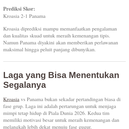
Prediksi Skor:
Kroasia 2-1 Panama
Kroasia diprediksi mampu memanfaatkan pengalaman
dan kualitas skuad untuk meraih kemenangan tipis.
Namun Panama diyakini akan memberikan perlawanan
maksimal hingga peluit panjang dibunyikan.
Laga yang Bisa Menentukan
Segalanya
Kroasia
vs Panama bukan sekadar pertandingan biasa di
fase grup. Laga ini adalah pertarungan untuk menjaga
mimpi tetap hidup di Piala Dunia 2026. Kedua tim
memiliki motivasi besar untuk meraih kemenangan dan
melangkah lebih dekat menuju fase gugur.