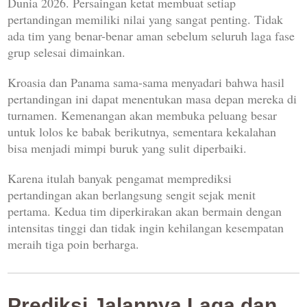
Dunia 2026. Persaingan ketat membuat setiap
pertandingan memiliki nilai yang sangat penting. Tidak
ada tim yang benar-benar aman sebelum seluruh laga fase
grup selesai dimainkan.
Kroasia dan Panama sama-sama menyadari bahwa hasil
pertandingan ini dapat menentukan masa depan mereka di
turnamen. Kemenangan akan membuka peluang besar
untuk lolos ke babak berikutnya, sementara kekalahan
bisa menjadi mimpi buruk yang sulit diperbaiki.
Karena itulah banyak pengamat memprediksi
pertandingan akan berlangsung sengit sejak menit
pertama. Kedua tim diperkirakan akan bermain dengan
intensitas tinggi dan tidak ingin kehilangan kesempatan
meraih tiga poin berharga.
Prediksi Jalannya Laga dan