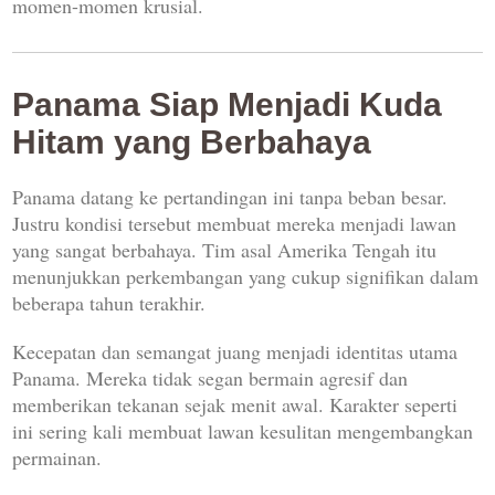
momen-momen krusial.
Panama Siap Menjadi Kuda
Hitam yang Berbahaya
Panama datang ke pertandingan ini tanpa beban besar.
Justru kondisi tersebut membuat mereka menjadi lawan
yang sangat berbahaya. Tim asal Amerika Tengah itu
menunjukkan perkembangan yang cukup signifikan dalam
beberapa tahun terakhir.
Kecepatan dan semangat juang menjadi identitas utama
Panama. Mereka tidak segan bermain agresif dan
memberikan tekanan sejak menit awal. Karakter seperti
ini sering kali membuat lawan kesulitan mengembangkan
permainan.