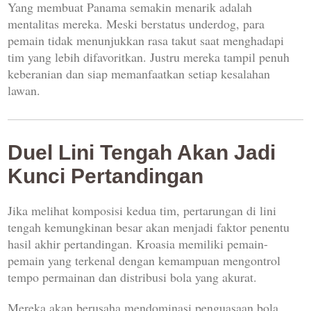
Yang membuat Panama semakin menarik adalah
mentalitas mereka. Meski berstatus underdog, para
pemain tidak menunjukkan rasa takut saat menghadapi
tim yang lebih difavoritkan. Justru mereka tampil penuh
keberanian dan siap memanfaatkan setiap kesalahan
lawan.
Duel Lini Tengah Akan Jadi
Kunci Pertandingan
Jika melihat komposisi kedua tim, pertarungan di lini
tengah kemungkinan besar akan menjadi faktor penentu
hasil akhir pertandingan. Kroasia memiliki pemain-
pemain yang terkenal dengan kemampuan mengontrol
tempo permainan dan distribusi bola yang akurat.
Mereka akan berusaha mendominasi penguasaan bola