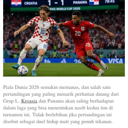
Piala Dunia 2026 semakin memanas, dan salah satu
pertandingan yang paling menarik perhatian datang dari
Grup L.
Kroasia
dan Panama akan saling berhadapan
dalam laga yang bisa menentukan nasib kedua tim di
turnamen ini. Tidak berlebihan jika pertandingan ini
disebut sebagai duel hidup mati yang penuh tekanan.