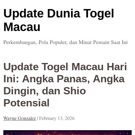
Update Dunia Togel
Macau
Perkembangan, Pola Populer, dan Minat Pemain Saat Ini
Update Togel Macau Hari
Ini: Angka Panas, Angka
Dingin, dan Shio
Potensial
Wayne Gonzalez
|
February 13, 2026