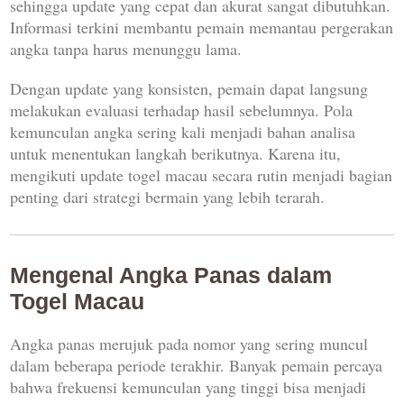
sehingga update yang cepat dan akurat sangat dibutuhkan.
Informasi terkini membantu pemain memantau pergerakan
angka tanpa harus menunggu lama.
Dengan update yang konsisten, pemain dapat langsung
melakukan evaluasi terhadap hasil sebelumnya. Pola
kemunculan angka sering kali menjadi bahan analisa
untuk menentukan langkah berikutnya. Karena itu,
mengikuti update togel macau secara rutin menjadi bagian
penting dari strategi bermain yang lebih terarah.
Mengenal Angka Panas dalam
Togel Macau
Angka panas merujuk pada nomor yang sering muncul
dalam beberapa periode terakhir. Banyak pemain percaya
bahwa frekuensi kemunculan yang tinggi bisa menjadi