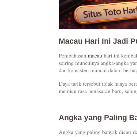
Macau Hari Ini Jadi P
Pembahasan
macau
hari ini kembal
seiring munculnya angka-angka yang
dan konsisten muncul dalam berbag
Daya tarik tersebut tidak hanya ber
memicu rasa penasaran baru, sehin
Angka yang Paling Ba
Angka yang paling banyak dicari d