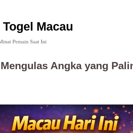
 Togel Macau
Minat Pemain Saat Ini
: Mengulas Angka yang Pal