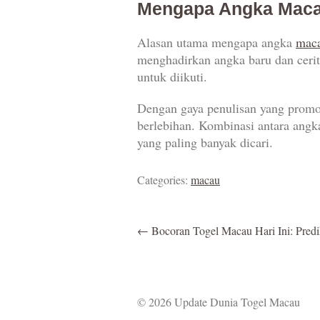
Mengapa Angka Macau 
Alasan utama mengapa angka
mac
menghadirkan angka baru dan cerit
untuk diikuti.
Dengan gaya penulisan yang promoti
berlebihan. Kombinasi antara angka
yang paling banyak dicari.
Categories:
macau
←
Bocoran Togel Macau Hari Ini: Pred
© 2026 Update Dunia Togel Macau