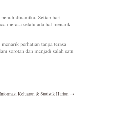
n penuh dinamika. Setiap hari
ca merasa selalu ada hal menarik
 menarik perhatian tanpa terasa
alam sorotan dan menjadi salah satu
Informasi Keluaran & Statistik Harian
→