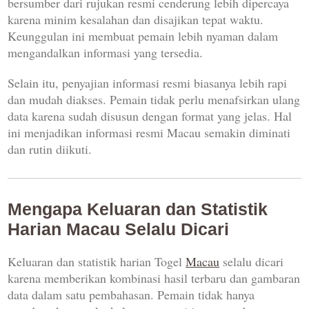
bersumber dari rujukan resmi cenderung lebih dipercaya
karena minim kesalahan dan disajikan tepat waktu.
Keunggulan ini membuat pemain lebih nyaman dalam
mengandalkan informasi yang tersedia.
Selain itu, penyajian informasi resmi biasanya lebih rapi
dan mudah diakses. Pemain tidak perlu menafsirkan ulang
data karena sudah disusun dengan format yang jelas. Hal
ini menjadikan informasi resmi Macau semakin diminati
dan rutin diikuti.
Mengapa Keluaran dan Statistik
Harian Macau Selalu Dicari
Keluaran dan statistik harian Togel
Macau
selalu dicari
karena memberikan kombinasi hasil terbaru dan gambaran
data dalam satu pembahasan. Pemain tidak hanya