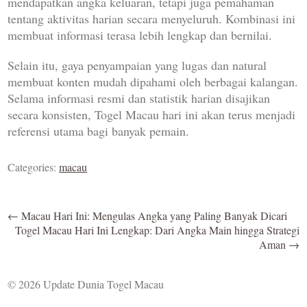
mendapatkan angka keluaran, tetapi juga pemahaman
tentang aktivitas harian secara menyeluruh. Kombinasi ini
membuat informasi terasa lebih lengkap dan bernilai.
Selain itu, gaya penyampaian yang lugas dan natural
membuat konten mudah dipahami oleh berbagai kalangan.
Selama informasi resmi dan statistik harian disajikan
secara konsisten, Togel Macau hari ini akan terus menjadi
referensi utama bagi banyak pemain.
Categories:
macau
←
Macau Hari Ini: Mengulas Angka yang Paling Banyak Dicari
Togel Macau Hari Ini Lengkap: Dari Angka Main hingga Strategi
Aman
→
© 2026 Update Dunia Togel Macau