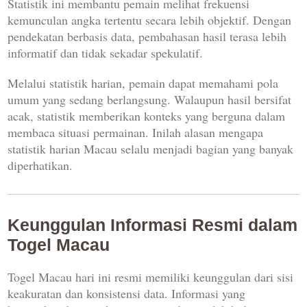
Statistik ini membantu pemain melihat frekuensi
kemunculan angka tertentu secara lebih objektif. Dengan
pendekatan berbasis data, pembahasan hasil terasa lebih
informatif dan tidak sekadar spekulatif.
Melalui statistik harian, pemain dapat memahami pola
umum yang sedang berlangsung. Walaupun hasil bersifat
acak, statistik memberikan konteks yang berguna dalam
membaca situasi permainan. Inilah alasan mengapa
statistik harian Macau selalu menjadi bagian yang banyak
diperhatikan.
Keunggulan Informasi Resmi dalam
Togel Macau
Togel Macau hari ini resmi memiliki keunggulan dari sisi
keakuratan dan konsistensi data. Informasi yang